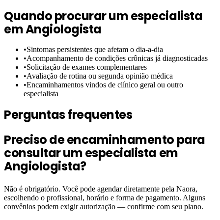
Quando procurar um especialista
em
Angiologista
•
Sintomas persistentes que afetam o dia-a-dia
•
Acompanhamento de condições crônicas já diagnosticadas
•
Solicitação de exames complementares
•
Avaliação de rotina ou segunda opinião médica
•
Encaminhamentos vindos de clínico geral ou outro
especialista
Perguntas frequentes
Preciso de encaminhamento para
consultar um especialista em
Angiologista?
Não é obrigatório. Você pode agendar diretamente pela Naora,
escolhendo o profissional, horário e forma de pagamento. Alguns
convênios podem exigir autorização — confirme com seu plano.