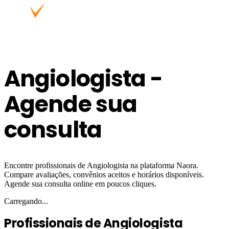
Angiologista -
Agende sua
consulta
Encontre profissionais de Angiologista na plataforma Naora.
Compare avaliações, convênios aceitos e horários disponíveis.
Agende sua consulta online em poucos cliques.
Carregando...
Profissionais de Angiologista