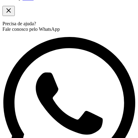
Precisa de ajuda?
Fale conosco pelo WhatsApp