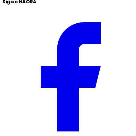
Siga o NAORA