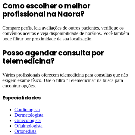
Como escolher o melhor
profissional na Naora?
Compare perfis, leia avaliações de outros pacientes, verifique os
convênios aceitos e veja disponibilidade de horários. Você também
pode filtrar por proximidade da sua localização.
Posso agendar consulta por
telemedicina?
Vários profissionais oferecem telemedicina para consultas que não
exigem exame físico. Use o filtro "Telemedicina" na busca para
encontrar opções.
Especialidades
Cardiologista
Dermatologista
Ginecologista
Oftalmologista
Ortopedista